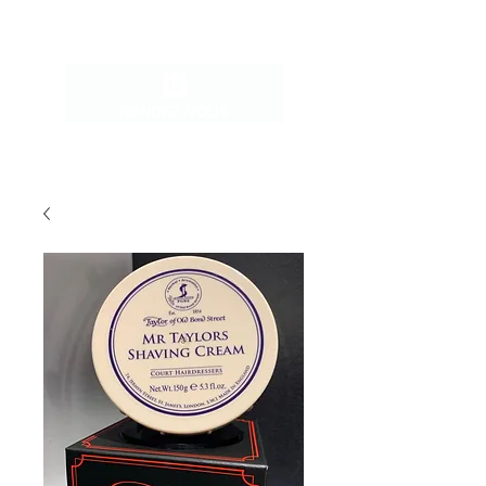
RENDEZ-VOUS